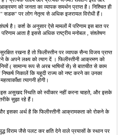
है। प्रत्येक साक्ष्य और प्रत्येक जनमत सर्वेक्षण इसी ओर
आक्रमण को जनता का व्यापक समर्थन प्राप्त है। निश्चित ही
ि " सडक" पर लोग नेतृत्व से अधिक इजरायल विरोधी हैं।
त संघर्ष है। कर्श के अनुसार ऐसे मामलों में परिणाम इस बात पर
 क्या परिणाम आता है इससे अधिक राष्ट्रीय मनोबल , संश्लेषण
सुरक्षित रखना है तो फिलीस्तीन पर व्यापक सैन्य विजय प्राप्त
े के अपने लक्ष्य को त्याग दें । फिलीस्तीनी आक्रमण को
ियों ( सामान्य रूप से अरब भाषियों से) से बातचीत से काम
 निष्कर्ष निकालें कि यहूदी राज्य को नष्ट करने का उनका
त्वाकाँक्षा त्यागनी होगी।
षक इस असुखद स्थिति को स्वीकार नहीं करना चाहते, और इसके
रीके सुझा रहे हैं।
ं और इसका अर्थ है कि फिलीस्तीनी आक्रामकता को रोकने के
द्ध विराम जैसे पलट कर क्षति देने वाले प्रयासों के स्थान पर