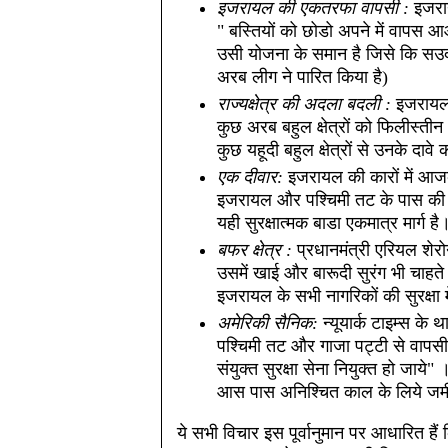
इजरायल की एकतरफा वापसी :
इजराय
" बस्तियों को छोडो अपने में वापस 
उसी योजना के समान है जिसे कि सउदी
अरब लीग ने पारित किया है)
राज्यक्षेत्र की अदला बदली :
इजरायल क
कुछ अरब बहुल क्षेत्रों को फिलीस्तीन
कुछ यहूदी बहुल क्षेत्रों से उनके दाव
एक दीवार:
इजरायल की कारों में आज
इजरायल और पश्चिमी तट के पास की 
यही सुरक्षात्मक बाडा एकमात्र मार्ग है
बफर क्षेत्र :
प्रधानमंत्री एरियल शेरो
उसमें खाई और बारूदी सुरंग भी चाहते
इजरायल के सभी नागरिकों की सुरक्षा 
अमेरिकी सैनिक:
न्यूयार्क टाइम्स के
पश्चिमी तट और गाजा पट्टी से वापस
संयुक्त सुरक्षा सेना नियुक्त हो जाय
आस पास अनिश्चित काल के लिये जमीन
ये सभी विचार इस पूर्वानुमान पर आधारित है