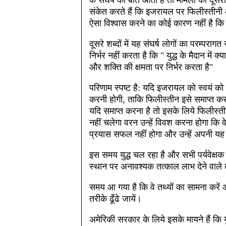
के संघर्ष की बात आती है तो मामला की दूसरा 
संकेत करते हैं कि इजरायल पर फिलीस्तीनी 
ऐसा विश्वास करने का कोई कारण नहीं है क
दूसरे शब्दों में यह संघर्ष लोगों का परम्पराग
निर्भर नहीं करता है कि " युद्ध के मैदान में
और शक्ति की क्षमता पर निर्भर करता है"
परिणाम स्पष्ट है: यदि इजरायल को स्वयं को 
करनी होगी, ताकि फिलीस्तीन इसे समाप्त करन
यदि समाप्त करना है तो इसके लिये फिलीस्तीन
नहीं चलेगा वरन उन्हें विवश करना होगा कि वे
प्रयास सफल नहीं होगा और उन्हें अपनी यह मह
इस समय युद्ध चल रहा है और सभी पर्यवेक्
स्थान पर अनावश्यक तत्काल लाभ देने वाले त
समय आ गया है कि वे तथ्यों का सामना करे
तरीके ढूँढे जायें।
अमेरिकी सरकार के लिये इसके मायने हैं कि यु