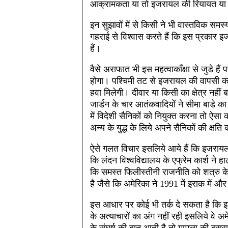
आक्रामकता या तो इजरायल की रियायत या 
इन सुझावों में से किसी ने भी वास्तविक समस
गहराई से विश्वास करते हैं कि इस प्रकार 
हैं।
वैसे अराफात भी इस महत्वाकाँक्षा से जुडे हैं प
होगा। पश्चिमी तट से इजरायल की वापसी क
हवा मिलेगी। दीवार या किसी का क्षेत्र नहीं ब
जार्डन के चार आतंकवादियों ने सीमा बाडे का 
में विदेशी सैनिकों को नियुक्त करना तो ऐस
अन्य के युद्ध के लिये अपने सैनिकों की क्षति
ऐसे गलत विचार इसलिये आये हैं कि इजराय
कि लंदन विश्वविद्यालय के एफ्रेम कार्श ने
कि समस्त फिलीस्तीनी राजनीति को शत्रु के
है जैसे कि अमेरिका ने 1991 में इराक में औ
इस आधार पर कोई भी तर्क दे सकता है कि 
के अत्याचारों का अंग नहीं रही इसलिये वे अ