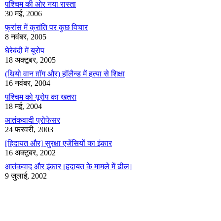
पश्चिम की ओर नया रास्ता
30 मई, 2006
फ्रांस में क्रांति पर कुछ विचार
8 नवंबर, 2005
घेरेबंदी में यूरोप
18 अक्टूबर, 2005
(थियो वान ग़ॉग और) हॉलैन्ड में हत्या से शिक्षा
16 नवंबर, 2004
पश्चिम को यूरोप का खतरा
18 मई, 2004
आतंकवादी प्रोफेसर
24 फरवरी, 2003
[हिदायत और] सुरक्षा एजेंसियों का इंकार
16 अक्टूबर, 2002
आतंकवाद और इंकार [हदायत के मामले में ढील]
9 जुलाई, 2002