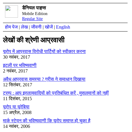
डैनियल पाइप्स
Mobile Edition
Regular Site
होम पेज
|
लेख
|
जीवनी
|
खोजें
|
English
लेखों की श्रेणी आप्रवासी
यूरोप में आप्रवास विरोधी पार्टियों को स्वीकार करना
30 नवंबर, 2017
इटली पर भविष्यवाणी
2 नवंबर, 2017
अवैध आप्रवास समस्या ? ग्रीस ने समाधान दिखाया
12 सितंबर, 2017
ट्रम्प : आप इस्लामवादियों को प्रतिबंधित करें , मुसलमानों को नहीं
11 दिसंबर, 2015
यूरोप या यूरेबिया
15 अप्रैल, 2008
मार्क स्टेयन की भविष्यवाणी कि यूरोप समाप्त हो चुका है
14 नवंबर, 2006