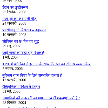
26 मार्च, 2009
ईरान का तुष्टीकरण
25 सितंबर, 2008
मध्य पूर्व की कबायली पीड़ा
24 जनवरी, 2008
फासीवाद की विरासत – उदारवाद
10 जनवरी, 2008
सोवियत का छ: दिन का युद्ध
29 मई, 2007
जहाँ नाजी का बड़ा झूठ स्थित है
1 मई, 2007
1796 में अमेरिका ने इस्लाम के साथ मित्रता का संकल्प व्यक्त किया
7 नवंबर, 2006
मुस्लिम राज्य विश्व के लिये सम्भावित खतरा हैं
13 फरवरी, 2006
ऐतिहासिक परिपेक्ष्य में जिहाद
31 मई, 2005
जापानियों की नजरबंदी का मामला अब भी महत्वपूर्ण क्यों है ?
28 दिसंबर, 2004