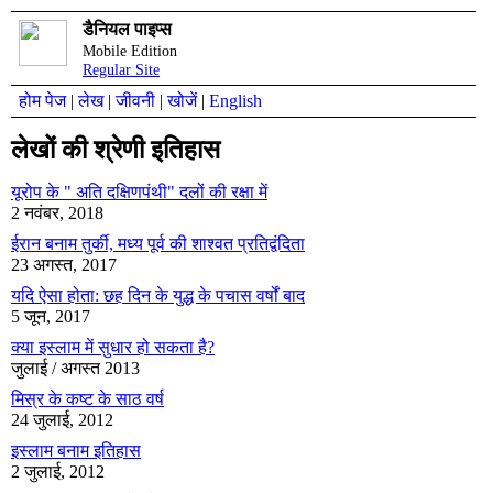
डैनियल पाइप्स
Mobile Edition
Regular Site
होम पेज
|
लेख
|
जीवनी
|
खोजें
|
English
लेखों की श्रेणी इतिहास
यूरोप के " अति दक्षिणपंथी" दलों की रक्षा में
2 नवंबर, 2018
ईरान बनाम तुर्की, मध्य पूर्व की शाश्वत प्रतिद्वंदिता
23 अगस्त, 2017
यदि ऐसा होता: छह दिन के युद्ध के पचास वर्षों बाद
5 जून, 2017
क्या इस्लाम में सुधार हो सकता है?
जुलाई / अगस्त 2013
मिस्र के कष्ट के साठ वर्ष
24 जुलाई, 2012
इस्लाम बनाम इतिहास
2 जुलाई, 2012