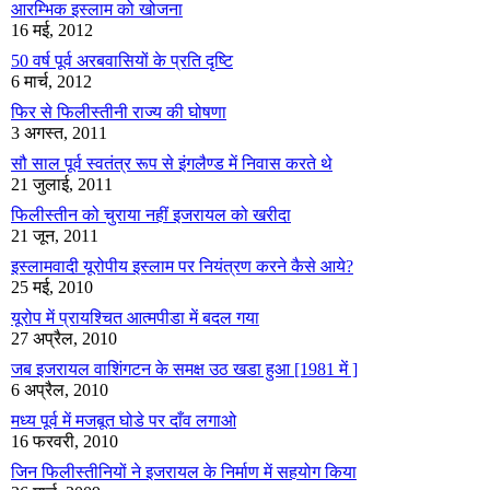
आरम्भिक इस्लाम को खोजना
16 मई, 2012
50 वर्ष पूर्व अरबवासियों के प्रति दृष्टि
6 मार्च, 2012
फिर से फिलीस्तीनी राज्य की घोषणा
3 अगस्त, 2011
सौ साल पूर्व स्वतंत्र रूप से इंगलैण्ड में निवास करते थे
21 जुलाई, 2011
फिलीस्तीन को चुराया नहीं इजरायल को खरीदा
21 जून, 2011
इस्लामवादी यूरोपीय इस्लाम पर नियंत्रण करने कैसे आये?
25 मई, 2010
यूरोप में प्रायश्चित आत्मपीडा में बदल गया
27 अप्रैल, 2010
जब इजरायल वाशिंगटन के समक्ष उठ खडा हुआ [1981 में ]
6 अप्रैल, 2010
मध्य पूर्व में मजबूत घोडे पर दाँव लगाओ
16 फरवरी, 2010
जिन फिलीस्तीनियों ने इजरायल के निर्माण में सहयोग किया